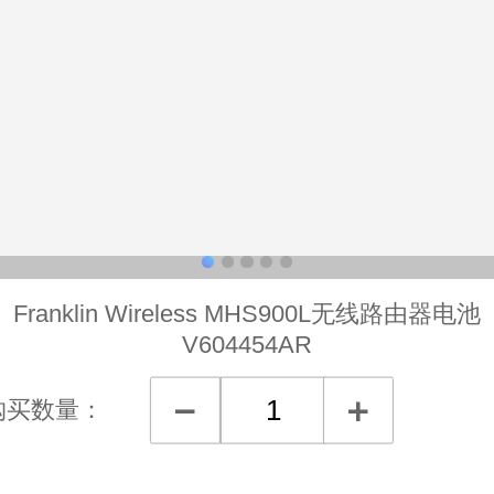
Franklin Wireless MHS900L无线路由器电池
V604454AR
购买数量：