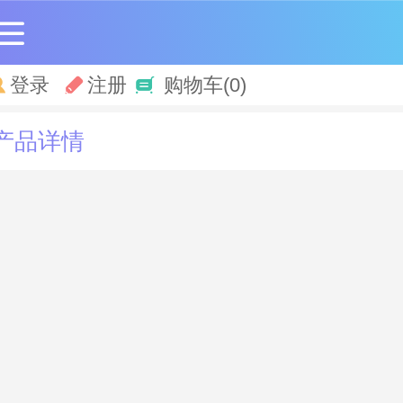
登录
注册
购物车
(0)
产品详情